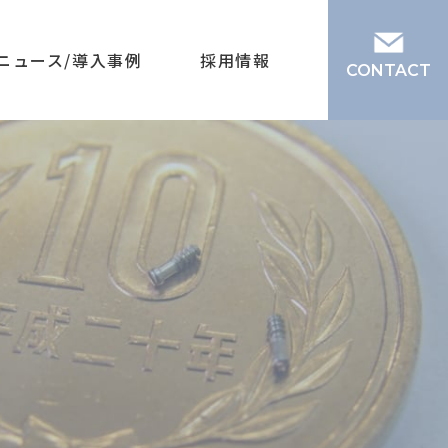
ニュース/導入事例
採用情報
CONTACT