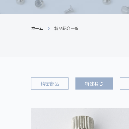
ホーム
製品紹介一覧
精密部品
特殊ねじ