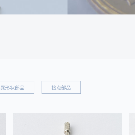
異形状部品
接点部品