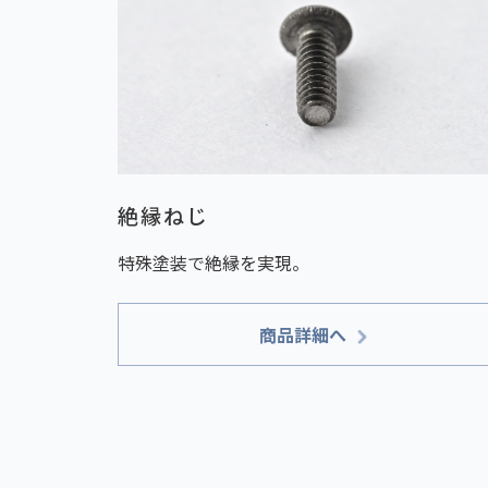
絶縁ねじ
特殊塗装で絶縁を実現。
商品詳細へ