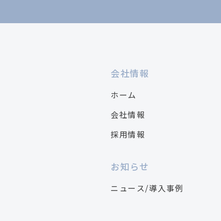
会社情報
ホーム
会社情報
採用情報
お知らせ
ニュース/導入事例