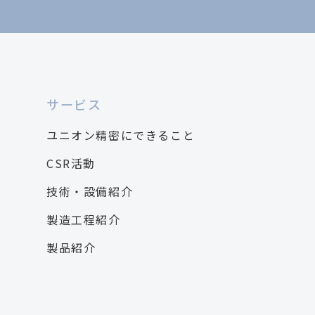
サービス
ユニオン精密にできること
CSR活動
技術・設備紹介
製造工程紹介
製品紹介