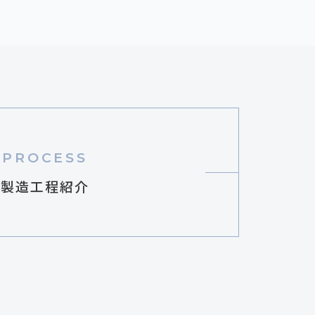
PROCESS
製造工程紹介