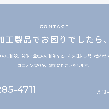
CONTACT
加工製品で
お困りでしたら
スのご相談、試作・量産のご相談など、お気軽にお問い合わせ
ユニオン精密が、誠実に対応いたします。
85-4711
お問