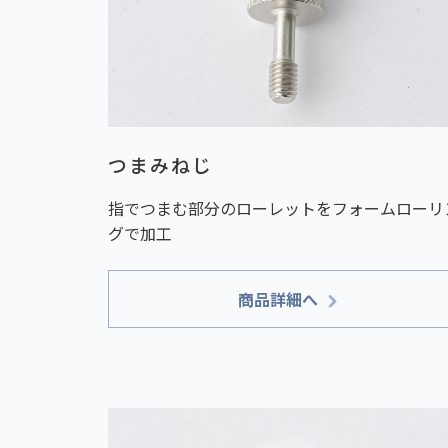
つまみねじ
指でつまむ部分のローレットをフォームローリ
グで加工
商品詳細へ