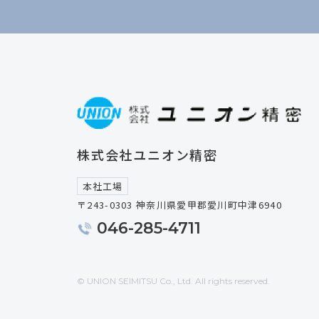
株式会社ユニオン精密
本社工場
〒243-0303 神奈川県愛甲郡愛川町中津6940
046-285-4711
© UNION SEIMITSU Co., Ltd. All rights reserved.