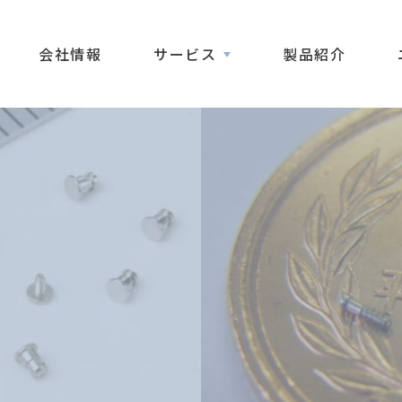
会社情報
サービス
製品紹介