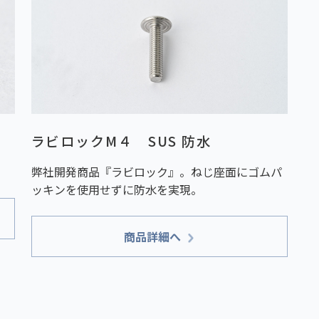
ラビロックM４ SUS 防水
弊社開発商品『ラビロック』。ねじ座面にゴムパ
ッキンを使用せずに防水を実現。
商品詳細へ