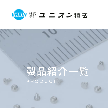
製品紹介一覧
PRODUCT