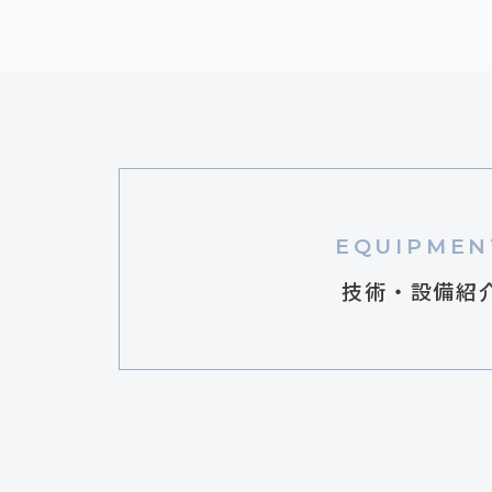
EQUIPMEN
技術・設備紹