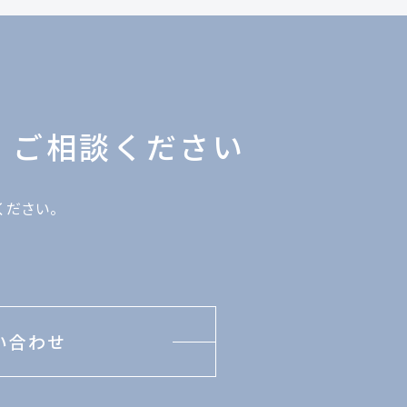
、
ご相談ください
ください。
い合わせ