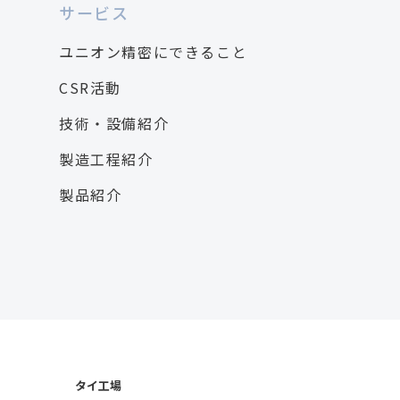
サービス
ユニオン精密にできること
CSR活動
技術・設備紹介
製造工程紹介
製品紹介
タイ工場