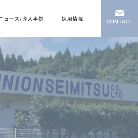
ニュース/導入事例
採用情報
CONTACT