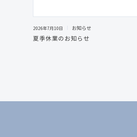
お知らせ
2026年7月10日
夏季休業のお知らせ