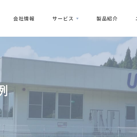
会社情報
サービス
製品紹介
例