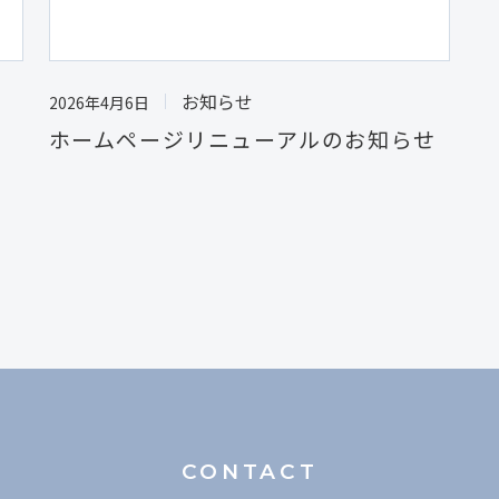
お知らせ
2026年4月6日
ホームページリニューアルのお知らせ
CONTACT