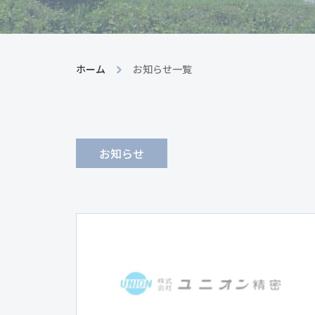
ホーム
お知らせ一覧
お知らせ