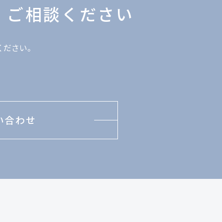
、
ご相談ください
ください。
い合わせ