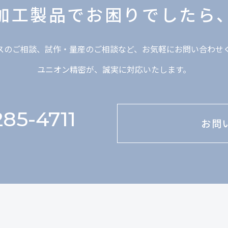
加工製品で
お困りでしたら
スのご相談、試作・量産のご相談など、お気軽にお問い合わせ
ユニオン精密が、誠実に対応いたします。
85-4711
お問