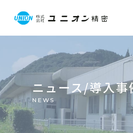
ニュース/導入事
NEWS