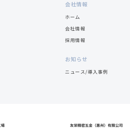
会社情報
ホーム
会社情報
採用情報
お知らせ
ニュース/導入事例
工場
友栄精密五金（惠州）有限公司