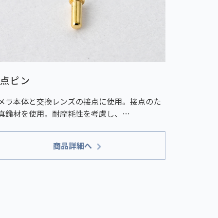
点ピン
メラ本体と交換レンズの接点に使用。接点のた
真鍮材を使用。耐摩耗性を考慮し、…
商品詳細へ