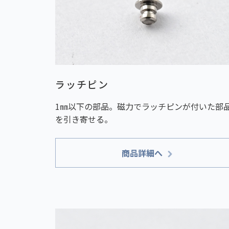
ラッチピン
1㎜以下の部品。磁力でラッチピンが付いた部
を引き寄せる。
商品詳細へ