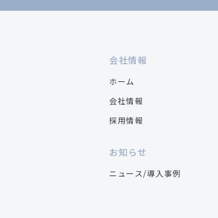
会社情報
ホーム
会社情報
採用情報
お知らせ
ニュース/導入事例