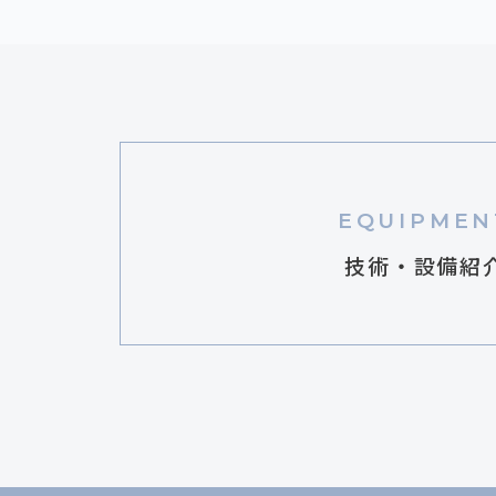
EQUIPMEN
技術・設備紹