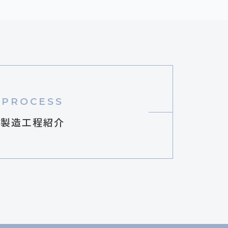
PROCESS
製造工程紹介