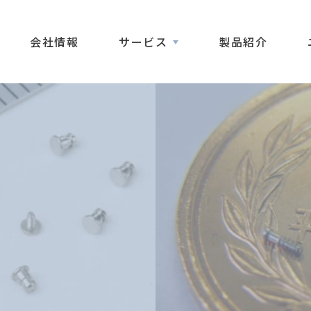
会社情報
サービス
製品紹介