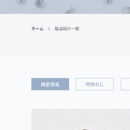
ホーム
製品紹介一覧
精密部品
特殊ねじ