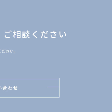
、
ご相談ください
ください。
い合わせ