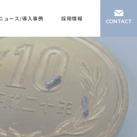
ニュース/導入事例
採用情報
CONTACT