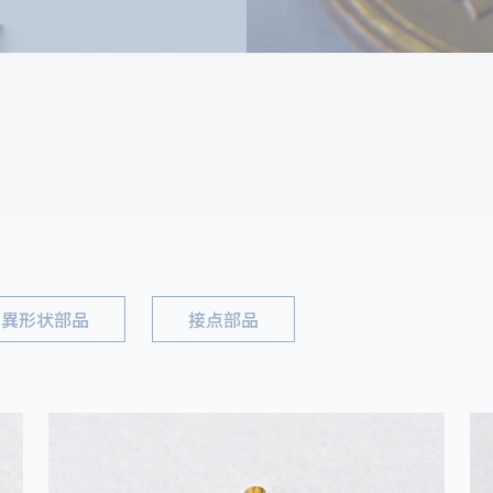
異形状部品
接点部品