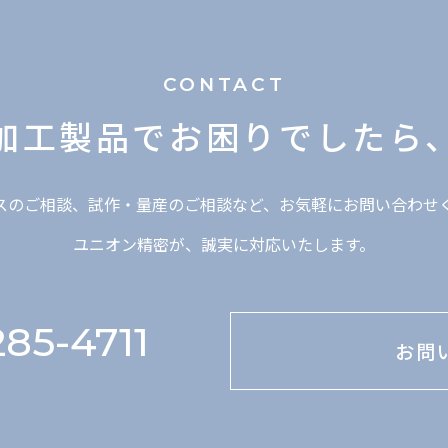
CONTACT
加工製品で
お困りでしたら
スのご相談、試作・量産のご相談など、お気軽にお問い合わせ
ユニオン精密が、誠実に対応いたします。
85-4711
お問