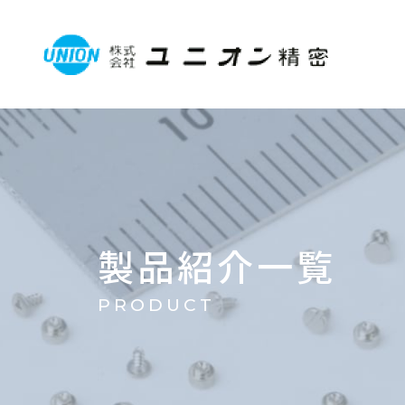
製品紹介一覧
PRODUCT