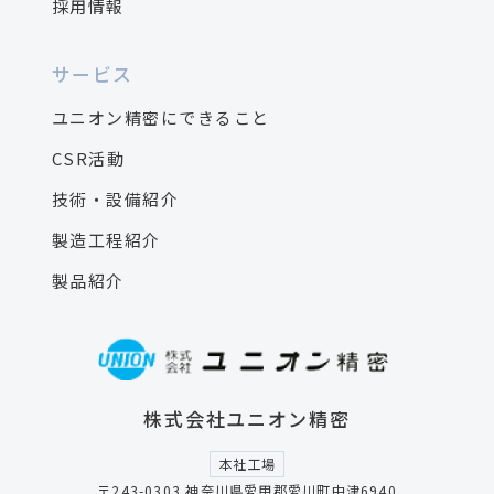
採用情報
サービス
ユニオン精密にできること
CSR活動
技術・設備紹介
製造工程紹介
製品紹介
株式会社ユニオン精密
本社工場
〒243-0303 神奈川県愛甲郡愛川町中津6940