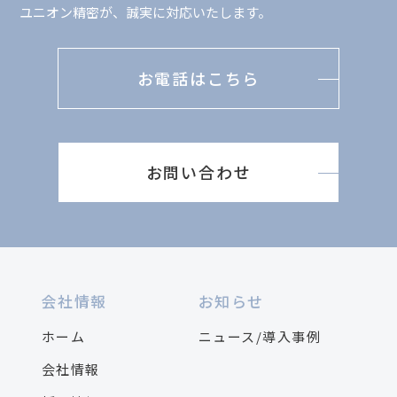
ユニオン精密が、誠実に対応いたします。
お電話はこちら
お問い合わせ
会社情報
お知らせ
ホーム
ニュース/導入事例
会社情報