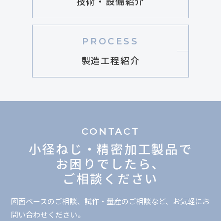
技術・設備紹介
PROCESS
製造工程紹介
CONTACT
小径ねじ・精密加工製品で
お困りでしたら、
ご相談ください
図面ベースのご相談、試作・量産のご相談など、お気軽にお
問い合わせください。