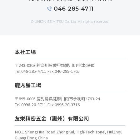
046-285-4711
© UNION SEIMITSU Co., Ltd. All rights reserved.
本社工場
〒243-0303 神奈川県愛甲郡愛川町中津6940
Tel.046-285-4711 Fax.046-285-1765
鹿児島工場
〒895-0005 鹿児島県薩摩川内市永利町4763-24
Tel.0996-20-3711 Fax.0996-20-3716
友栄精密五金（惠州）有限公司
NO.1 ShengHua Road ZhongKai,High-Tech zone, HuiZhou
GuangDong China