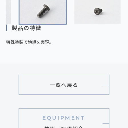
製品の特徴
特殊塗装で絶縁を実現。
一覧へ戻る
EQUIPMENT